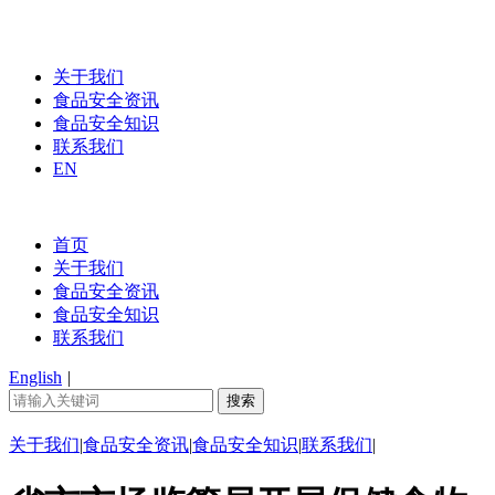
关于我们
食品安全资讯
食品安全知识
联系我们
EN
首页
关于我们
食品安全资讯
食品安全知识
联系我们
English
|
关于我们
|
食品安全资讯
|
食品安全知识
|
联系我们
|