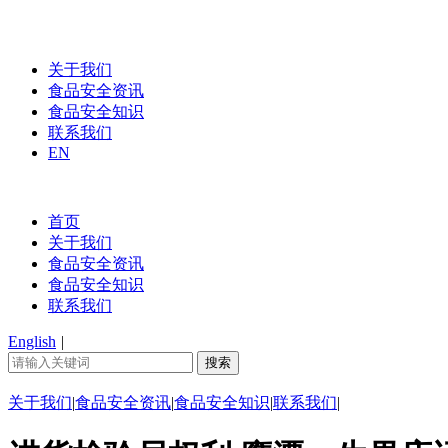
关于我们
食品安全资讯
食品安全知识
联系我们
EN
首页
关于我们
食品安全资讯
食品安全知识
联系我们
English
|
关于我们
|
食品安全资讯
|
食品安全知识
|
联系我们
|